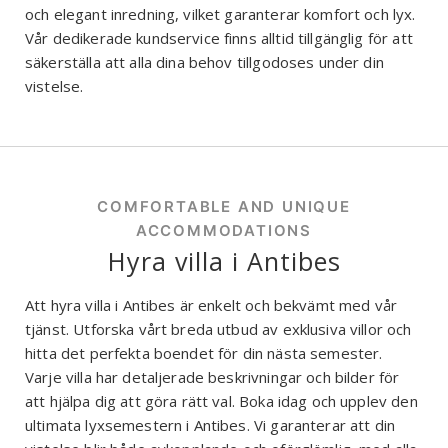
och elegant inredning, vilket garanterar komfort och lyx.
Vår dedikerade kundservice finns alltid tillgänglig för att
säkerställa att alla dina behov tillgodoses under din
vistelse.
COMFORTABLE AND UNIQUE
ACCOMMODATIONS
Hyra villa i Antibes
Att hyra villa i Antibes är enkelt och bekvämt med vår
tjänst. Utforska vårt breda utbud av exklusiva villor och
hitta det perfekta boendet för din nästa semester.
Varje villa har detaljerade beskrivningar och bilder för
att hjälpa dig att göra rätt val. Boka idag och upplev den
ultimata lyxsemestern i Antibes. Vi garanterar att din