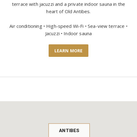
terrace with jacuzzi and a private indoor sauna in the
heart of Old Antibes.
Air conditioning • High-speed Wi-Fi • Sea-view terrace •
Jacuzzi • Indoor sauna
LEARN MORE
ANTIBES