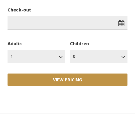
Check-out
Adults
Children