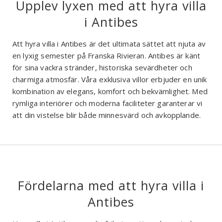
Upplev lyxen med att hyra villa
i Antibes
Att hyra villa i Antibes är det ultimata sättet att njuta av
en lyxig semester på Franska Rivieran. Antibes är känt
för sina vackra stränder, historiska sevärdheter och
charmiga atmosfär. Våra exklusiva villor erbjuder en unik
kombination av elegans, komfort och bekvämlighet. Med
rymliga interiörer och moderna faciliteter garanterar vi
att din vistelse blir både minnesvärd och avkopplande.
Fördelarna med att hyra villa i
Antibes