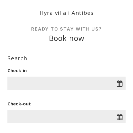
Hyra villa i Antibes
READY TO STAY WITH US?
Book now
Search
Check-in
Check-out