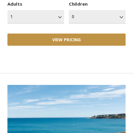
Adults
Children