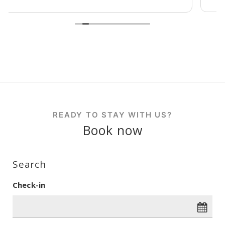
READY TO STAY WITH US?
Book now
Search
Check-in