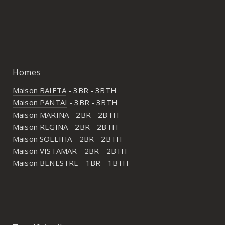
Homes
Maison BAIETA
- 3BR - 3BTH
Maison PANTAI
- 3BR - 3BTH
Maison MARINA
- 2BR - 2BTH
Maison REGINA
- 2BR - 2BTH
Maison SOLEIHA
- 2BR - 2BTH
Maison VISTAMAR
- 2BR - 2BTH
Maison BENESTRE
- 1BR - 1BTH