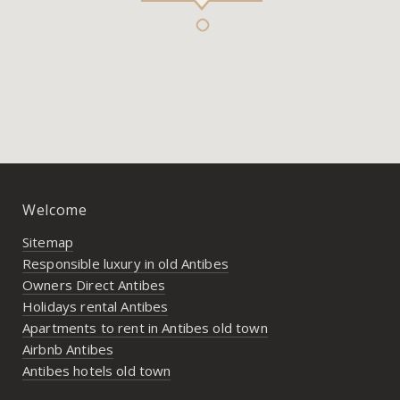
Welcome
Sitemap
Responsible luxury in old Antibes
Owners Direct Antibes
Holidays rental Antibes
Apartments to rent in Antibes old town
Airbnb Antibes
Antibes hotels old town